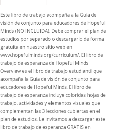
Este libro de trabajo acompaña a la Guía de
visión de conjunto para educadores de Hopeful
Minds (NO INCLUIDA). Debe comprar el plan de
estudios por separado o descargarlo de forma
gratuita en nuestro sitio web en
www.hopefulminds.org/curriculum/. El libro de
trabajo de esperanza de Hopeful Minds
Overview es el libro de trabajo estudiantil que
acompaña la Guía de visión de conjunto para
educadores de Hopeful Minds. El libro de
trabajo de esperanza incluye coloridas hojas de
trabajo, actividades y elementos visuales que
complementan las 3 lecciones cubiertas en el
plan de estudios. Le invitamos a descargar este
libro de trabajo de esperanza GRATIS en