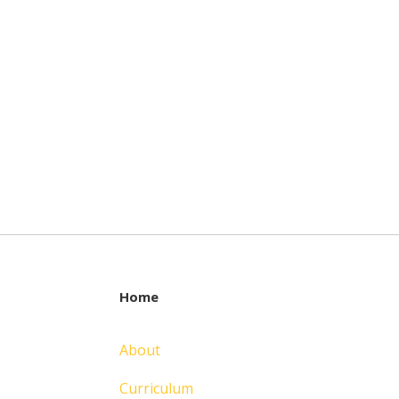
Home
About
Curriculum