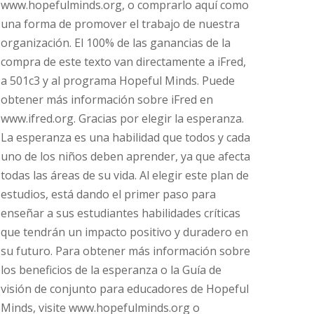
www.hopefulminds.org, o comprarlo aquí como
una forma de promover el trabajo de nuestra
organización. El 100% de las ganancias de la
compra de este texto van directamente a iFred,
a 501c3 y al programa Hopeful Minds. Puede
obtener más información sobre iFred en
www.ifred.org. Gracias por elegir la esperanza.
La esperanza es una habilidad que todos y cada
uno de los niños deben aprender, ya que afecta
todas las áreas de su vida. Al elegir este plan de
estudios, está dando el primer paso para
enseñar a sus estudiantes habilidades críticas
que tendrán un impacto positivo y duradero en
su futuro. Para obtener más información sobre
los beneficios de la esperanza o la Guía de
visión de conjunto para educadores de Hopeful
Minds, visite www.hopefulminds.org o